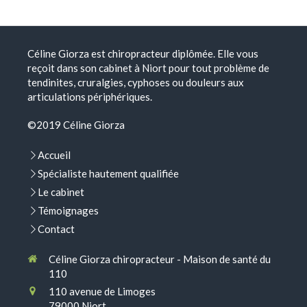
Céline Giorza est chiropracteur diplômée. Elle vous
reçoit dans son cabinet à Niort pour tout problème de
tendinites, cruralgies, cyphoses ou douleurs aux
articulations périphériques.
©2019 Céline Giorza
Accueil
Spécialiste hautement qualifiée
Le cabinet
Témoignages
Contact
Céline Giorza chiropracteur - Maison de santé du
110
110 avenue de Limoges
79000
Niort