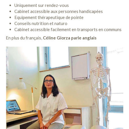
Uniquement sur rendez-vous
Cabinet accessible aux personnes handicapées
Equipement thérapeutique de pointe
Conseils nutrition et naturo
Cabinet accessible facilement en transports en communs
En plus du français,
Céline Giorza parle anglais