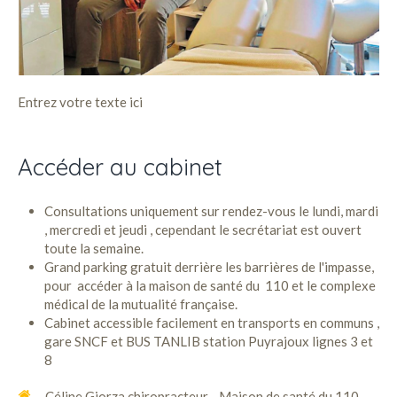
Entrez votre texte ici
Accéder au cabinet
Consultations uniquement sur rendez-vous le lundi, mardi
, mercredi et jeudi , cependant le secrétariat est ouvert
toute la semaine.
Grand parking gratuit derrière les barrières de l'impasse,
pour accéder à la maison de santé du 110 et le complexe
médical de la mutualité française.
Cabinet accessible facilement en transports en communs ,
gare SNCF et BUS TANLIB station Puyrajoux lignes 3 et
8
Céline Giorza chiropracteur - Maison de santé du 110