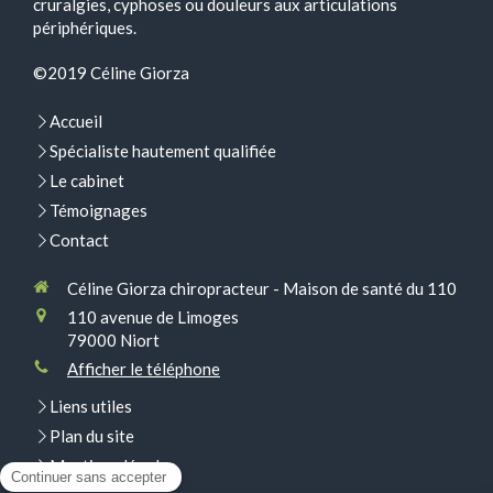
cruralgies, cyphoses ou douleurs aux articulations
périphériques.
©2019 Céline Giorza
Accueil
Spécialiste hautement qualifiée
Le cabinet
Témoignages
Contact
Céline Giorza chiropracteur - Maison de santé du 110
110 avenue de Limoges
79000
Niort
Afficher le téléphone
Liens utiles
Plan du site
Mentions légales