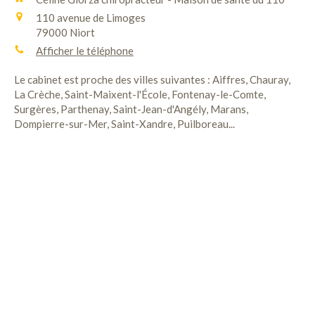
110 avenue de Limoges
79000
Niort
Afficher le téléphone
Le cabinet est proche des villes suivantes : Aiffres, Chauray,
La Crèche, Saint-Maixent-l'École, Fontenay-le-Comte,
Surgères, Parthenay, Saint-Jean-d'Angély, Marans,
Dompierre-sur-Mer, Saint-Xandre, Puilboreau...